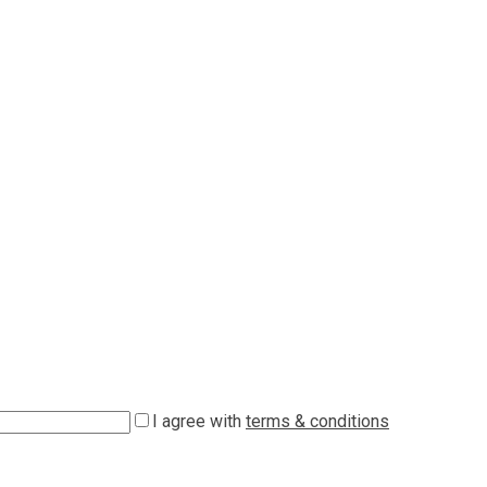
I agree with
terms & conditions