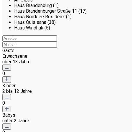
Haus Brandenburg (1)
Haus Brandenburger Straße 11 (17)
Haus Nordsee Residenz (1)
Haus Quisisana (38)
Haus Windhuk (5)
Gäste
Erwachsene
über 13 Jahre
0
Kinder
2 bis 12 Jahre
0
Babys
unter 2 Jahre