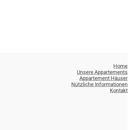
Home
Unsere Appartements
Appartement Häuser
Nützliche Informationen
Kontakt