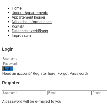
Home
Unsere Appartements
Appartement häuser
Nützliche Informationen
Kontakt
Datenschutzerklärung
Impressum
Login
Login
Need an account? Register here!
Forgot Password?
Register
A password will be e-mailed to you