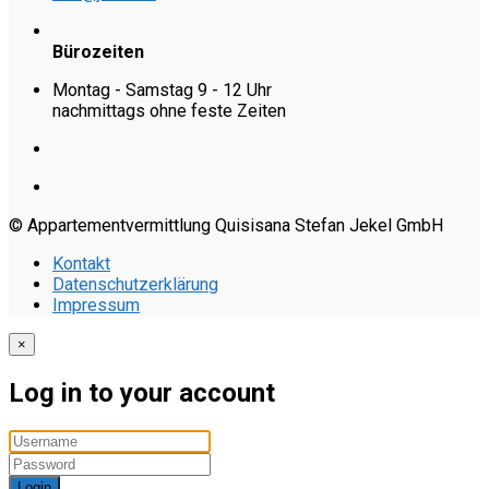
Bürozeiten
Montag - Samstag 9 - 12 Uhr
nachmittags ohne feste Zeiten
© Appartementvermittlung Quisisana Stefan Jekel GmbH
Kontakt
Datenschutzerklärung
Impressum
×
Log in to your account
Login