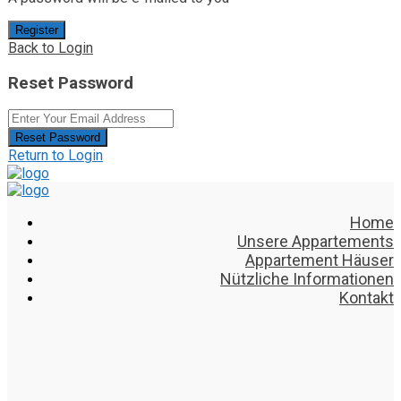
Register
Back to Login
Reset Password
Reset Password
Return to Login
Home
Unsere Appartements
Appartement Häuser
Nützliche Informationen
Kontakt