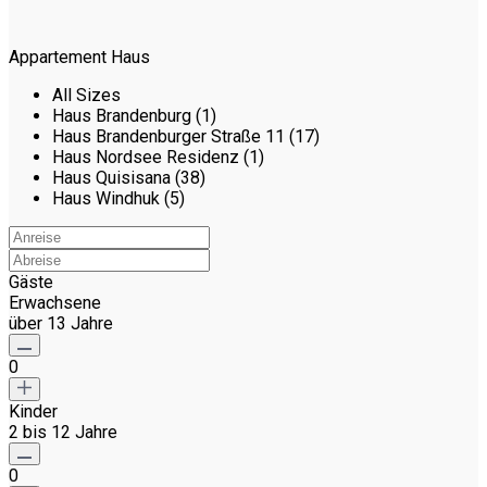
Appartement Haus
All Sizes
Haus Brandenburg (1)
Haus Brandenburger Straße 11 (17)
Haus Nordsee Residenz (1)
Haus Quisisana (38)
Haus Windhuk (5)
Gäste
Erwachsene
über 13 Jahre
0
Kinder
2 bis 12 Jahre
0