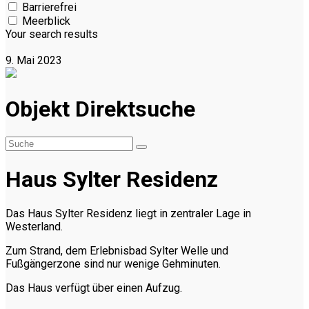
Barrierefrei
Meerblick
Your search results
9. Mai 2023
Objekt Direktsuche
Haus Sylter Residenz
Das Haus Sylter Residenz liegt in zentraler Lage in
Westerland.
Zum Strand, dem Erlebnisbad Sylter Welle und
Fußgängerzone sind nur wenige Gehminuten.
Das Haus verfügt über einen Aufzug.