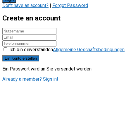
Don't have an account?
|
Forgot Password
Create an account
Ich bin einverstanden
Allgemeine Geschäftsbedingungen
Ein Konto erstellen
Ein Passwort wird an Sie versendet werden
Already a member? Sign in!