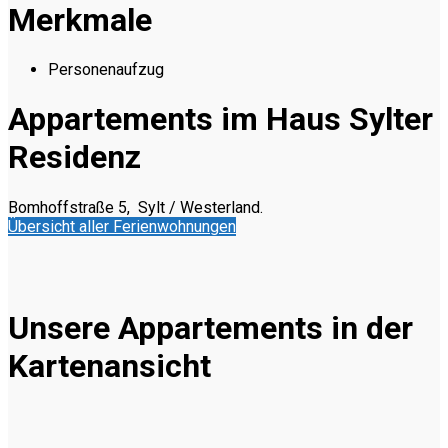
Merkmale
Personenaufzug
Appartements im Haus Sylter
Residenz
Bomhoffstraße 5, Sylt / Westerland.
Übersicht aller Ferienwohnungen
Unsere Appartements in der
Kartenansicht