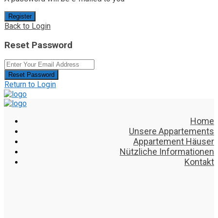
Register
Back to Login
Reset Password
Reset Password
Return to Login
Home
Unsere Appartements
Appartement Häuser
Nützliche Informationen
Kontakt