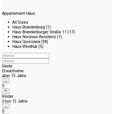
Appartement Haus
All Sizes
Haus Brandenburg (1)
Haus Brandenburger Straße 11 (17)
Haus Nordsee Residenz (1)
Haus Quisisana (38)
Haus Windhuk (5)
Gäste
Erwachsene
über 13 Jahre
0
Kinder
2 bis 12 Jahre
0