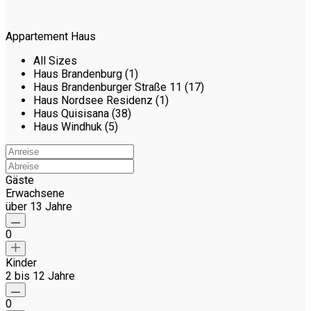
Appartement Haus
All Sizes
Haus Brandenburg (1)
Haus Brandenburger Straße 11 (17)
Haus Nordsee Residenz (1)
Haus Quisisana (38)
Haus Windhuk (5)
Gäste
Erwachsene
über 13 Jahre
0
Kinder
2 bis 12 Jahre
0