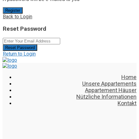
Register
Back to Login
Reset Password
Reset Password
Return to Login
Home
Unsere Appartements
Appartement Häuser
Nützliche Informationen
Kontakt