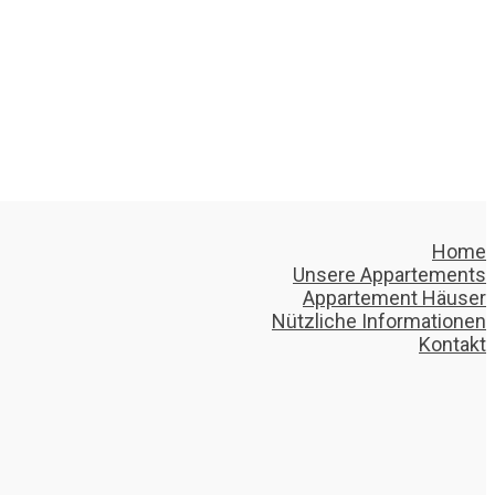
Home
Unsere Appartements
Appartement Häuser
Nützliche Informationen
Kontakt