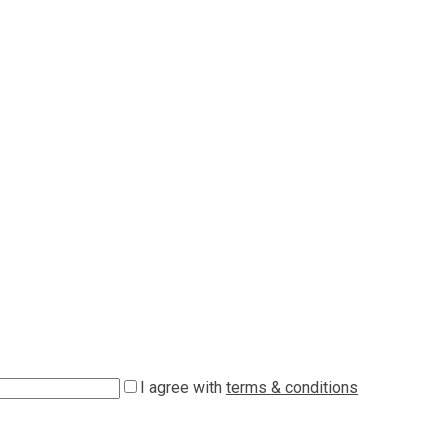
I agree with
terms & conditions