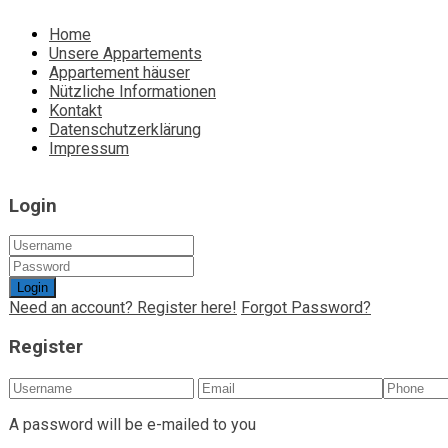
Home
Unsere Appartements
Appartement häuser
Nützliche Informationen
Kontakt
Datenschutzerklärung
Impressum
Login
Login
Need an account? Register here!
Forgot Password?
Register
A password will be e-mailed to you