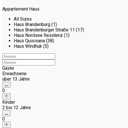
Appartement Haus
All Sizes
Haus Brandenburg (1)
Haus Brandenburger Straße 11 (17)
Haus Nordsee Residenz (1)
Haus Quisisana (38)
Haus Windhuk (5)
Gäste
Erwachsene
über 13 Jahre
0
Kinder
2 bis 12 Jahre
0