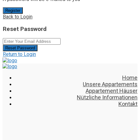
Register
Back to Login
Reset Password
Reset Password
Return to Login
Home
Unsere Appartements
Appartement Häuser
Nützliche Informationen
Kontakt