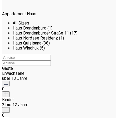
Appartement Haus
All Sizes
Haus Brandenburg (1)
Haus Brandenburger Straße 11 (17)
Haus Nordsee Residenz (1)
Haus Quisisana (38)
Haus Windhuk (5)
Gäste
Erwachsene
über 13 Jahre
0
Kinder
2 bis 12 Jahre
0