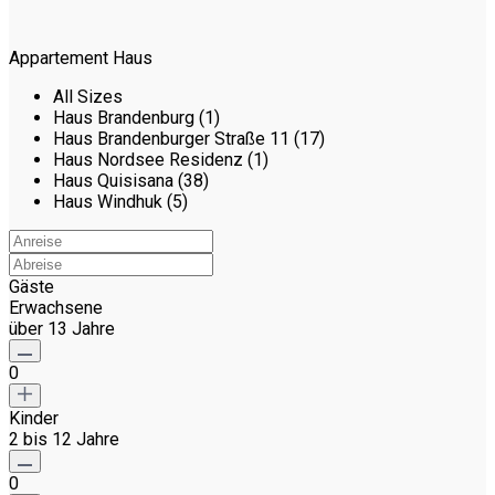
Appartement Haus
All Sizes
Haus Brandenburg (1)
Haus Brandenburger Straße 11 (17)
Haus Nordsee Residenz (1)
Haus Quisisana (38)
Haus Windhuk (5)
Gäste
Erwachsene
über 13 Jahre
0
Kinder
2 bis 12 Jahre
0