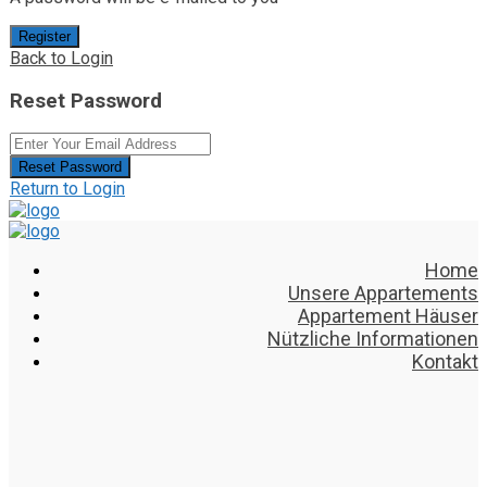
Register
Back to Login
Reset Password
Reset Password
Return to Login
Home
Unsere Appartements
Appartement Häuser
Nützliche Informationen
Kontakt