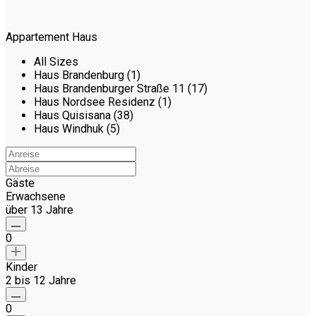
Appartement Haus
All Sizes
Haus Brandenburg (1)
Haus Brandenburger Straße 11 (17)
Haus Nordsee Residenz (1)
Haus Quisisana (38)
Haus Windhuk (5)
Gäste
Erwachsene
über 13 Jahre
0
Kinder
2 bis 12 Jahre
0