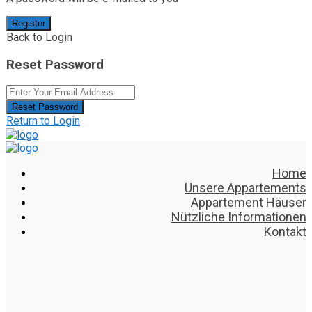
Register
Back to Login
Reset Password
Reset Password
Return to Login
Home
Unsere Appartements
Appartement Häuser
Nützliche Informationen
Kontakt