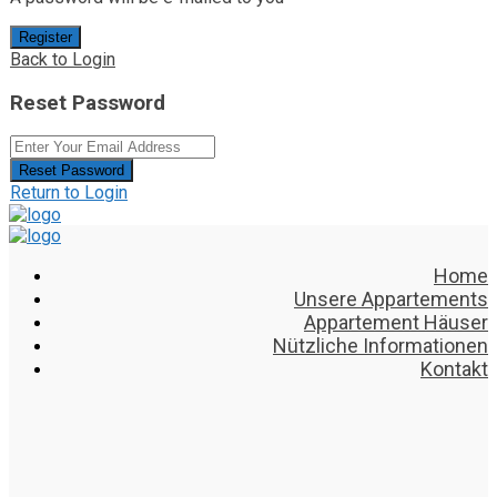
Register
Back to Login
Reset Password
Reset Password
Return to Login
Home
Unsere Appartements
Appartement Häuser
Nützliche Informationen
Kontakt