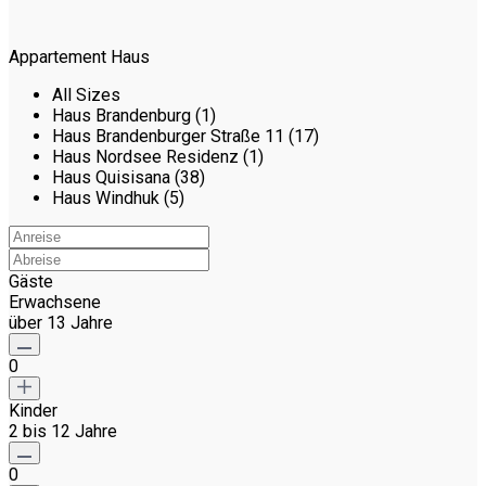
Appartement Haus
All Sizes
Haus Brandenburg (1)
Haus Brandenburger Straße 11 (17)
Haus Nordsee Residenz (1)
Haus Quisisana (38)
Haus Windhuk (5)
Gäste
Erwachsene
über 13 Jahre
0
Kinder
2 bis 12 Jahre
0