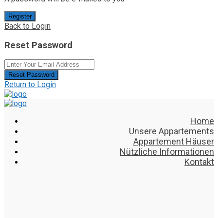
Register
Back to Login
Reset Password
Reset Password
Return to Login
Home
Unsere Appartements
Appartement Häuser
Nützliche Informationen
Kontakt