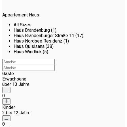
Appartement Haus
All Sizes
Haus Brandenburg (1)
Haus Brandenburger Straße 11 (17)
Haus Nordsee Residenz (1)
Haus Quisisana (38)
Haus Windhuk (5)
Gäste
Erwachsene
über 13 Jahre
0
Kinder
2 bis 12 Jahre
0