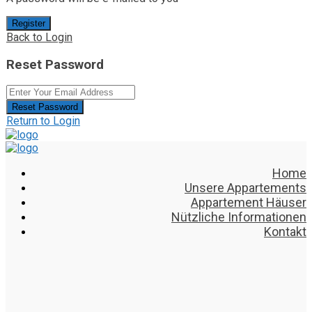
Register
Back to Login
Reset Password
Reset Password
Return to Login
Home
Unsere Appartements
Appartement Häuser
Nützliche Informationen
Kontakt