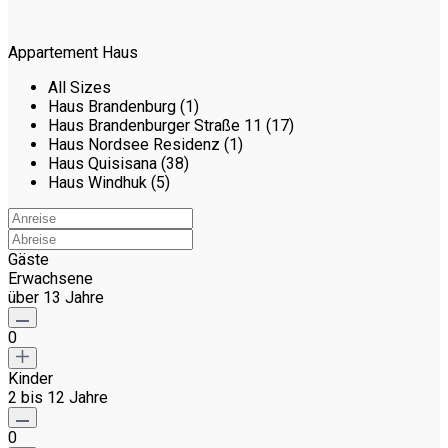
Appartement Haus
All Sizes
Haus Brandenburg (1)
Haus Brandenburger Straße 11 (17)
Haus Nordsee Residenz (1)
Haus Quisisana (38)
Haus Windhuk (5)
Gäste
Erwachsene
über 13 Jahre
0
Kinder
2 bis 12 Jahre
0