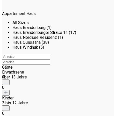
Appartement Haus
All Sizes
Haus Brandenburg (1)
Haus Brandenburger Straße 11 (17)
Haus Nordsee Residenz (1)
Haus Quisisana (38)
Haus Windhuk (5)
Gäste
Erwachsene
über 13 Jahre
0
Kinder
2 bis 12 Jahre
0