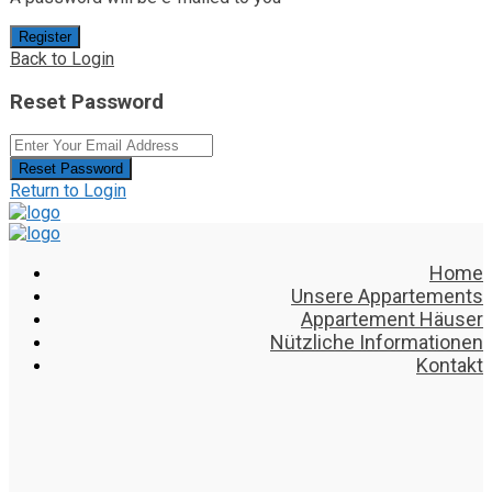
Register
Back to Login
Reset Password
Reset Password
Return to Login
Home
Unsere Appartements
Appartement Häuser
Nützliche Informationen
Kontakt