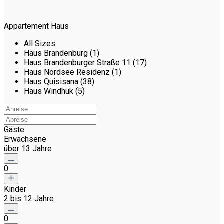
Appartement Haus
All Sizes
Haus Brandenburg (1)
Haus Brandenburger Straße 11 (17)
Haus Nordsee Residenz (1)
Haus Quisisana (38)
Haus Windhuk (5)
Gäste
Erwachsene
über 13 Jahre
0
Kinder
2 bis 12 Jahre
0