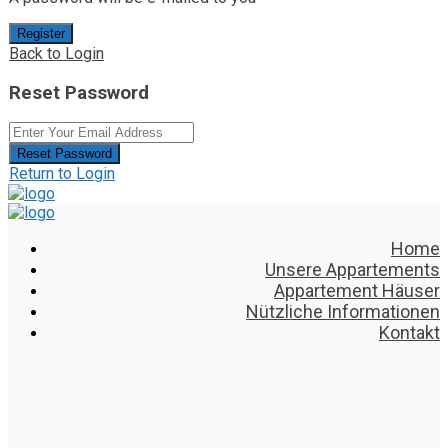
Register
Back to Login
Reset Password
Reset Password
Return to Login
Home
Unsere Appartements
Appartement Häuser
Nützliche Informationen
Kontakt