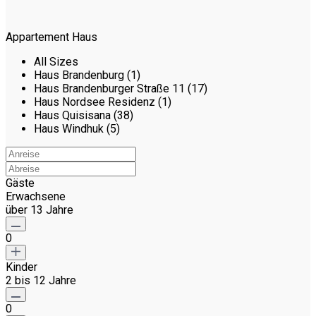
Appartement Haus
All Sizes
Haus Brandenburg (1)
Haus Brandenburger Straße 11 (17)
Haus Nordsee Residenz (1)
Haus Quisisana (38)
Haus Windhuk (5)
Gäste
Erwachsene
über 13 Jahre
0
Kinder
2 bis 12 Jahre
0