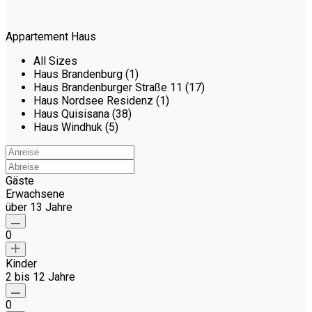
Appartement Haus
All Sizes
Haus Brandenburg (1)
Haus Brandenburger Straße 11 (17)
Haus Nordsee Residenz (1)
Haus Quisisana (38)
Haus Windhuk (5)
Gäste
Erwachsene
über 13 Jahre
0
Kinder
2 bis 12 Jahre
0