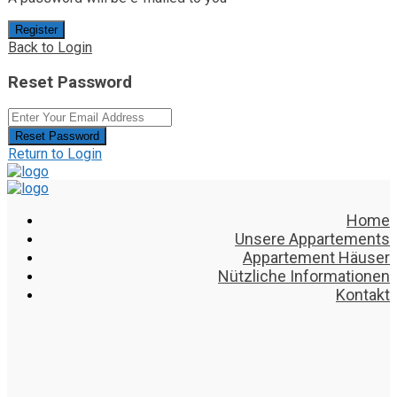
Register
Back to Login
Reset Password
Reset Password
Return to Login
Home
Unsere Appartements
Appartement Häuser
Nützliche Informationen
Kontakt