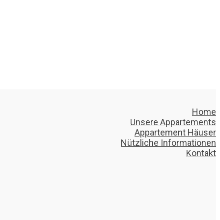
Home
Unsere Appartements
Appartement Häuser
Nützliche Informationen
Kontakt