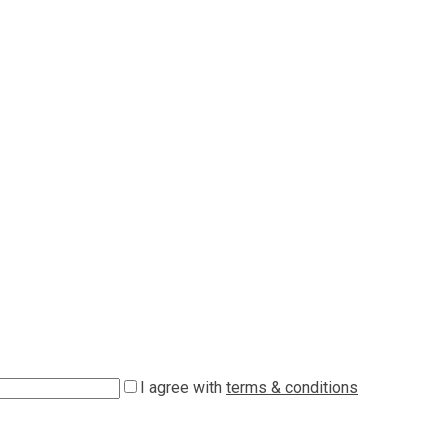
I agree with
terms & conditions