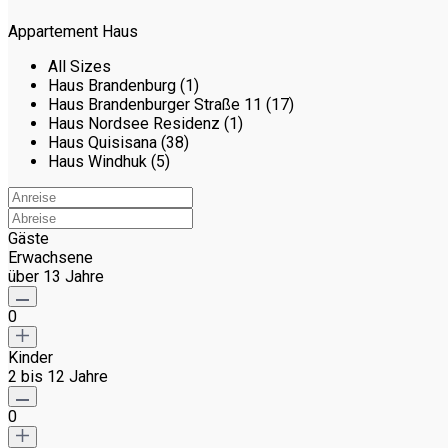
Appartement Haus
All Sizes
Haus Brandenburg (1)
Haus Brandenburger Straße 11 (17)
Haus Nordsee Residenz (1)
Haus Quisisana (38)
Haus Windhuk (5)
Gäste
Erwachsene
über 13 Jahre
0
Kinder
2 bis 12 Jahre
0