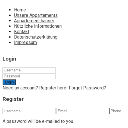
Home
Unsere Appartements
Appartement häuser
Nützliche Informationen
Kontakt
Datenschutzerklärung
Impressum
Login
Login
Need an account? Register here!
Forgot Password?
Register
A password will be e-mailed to you