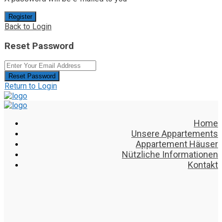
Register
Back to Login
Reset Password
Reset Password
Return to Login
Home
Unsere Appartements
Appartement Häuser
Nützliche Informationen
Kontakt