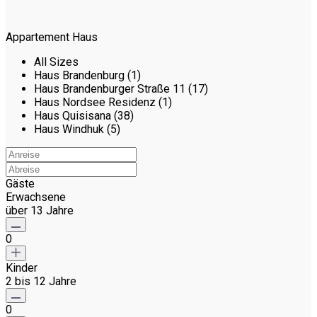
Appartement Haus
All Sizes
Haus Brandenburg (1)
Haus Brandenburger Straße 11 (17)
Haus Nordsee Residenz (1)
Haus Quisisana (38)
Haus Windhuk (5)
Gäste
Erwachsene
über 13 Jahre
0
Kinder
2 bis 12 Jahre
0