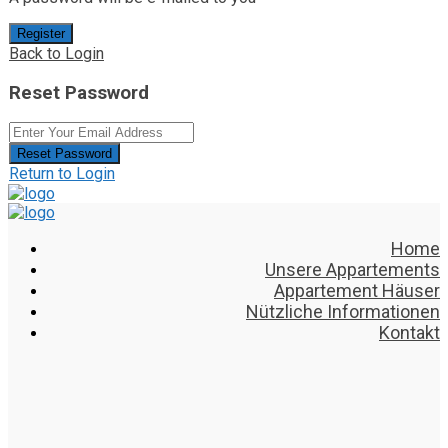
Register
Back to Login
Reset Password
Reset Password
Return to Login
Home
Unsere Appartements
Appartement Häuser
Nützliche Informationen
Kontakt