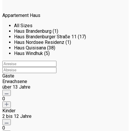
Appartement Haus
All Sizes
Haus Brandenburg (1)
Haus Brandenburger Straße 11 (17)
Haus Nordsee Residenz (1)
Haus Quisisana (38)
Haus Windhuk (5)
Gäste
Erwachsene
über 13 Jahre
0
Kinder
2 bis 12 Jahre
0