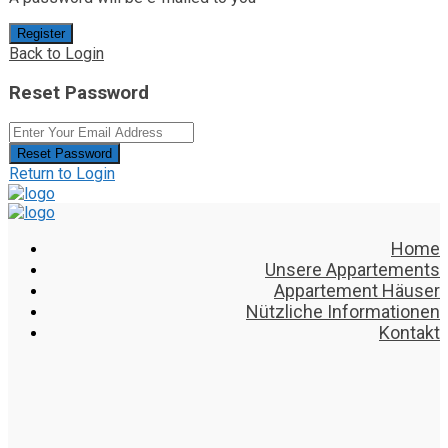
Register
Back to Login
Reset Password
Reset Password
Return to Login
Home
Unsere Appartements
Appartement Häuser
Nützliche Informationen
Kontakt