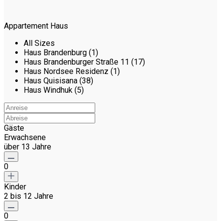
Appartement Haus
All Sizes
Haus Brandenburg (1)
Haus Brandenburger Straße 11 (17)
Haus Nordsee Residenz (1)
Haus Quisisana (38)
Haus Windhuk (5)
Gäste
Erwachsene
über 13 Jahre
0
Kinder
2 bis 12 Jahre
0