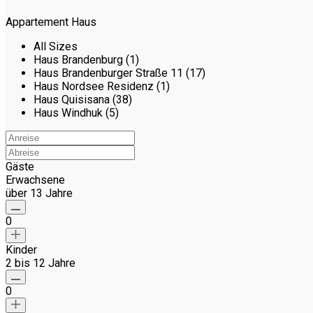
Appartement Haus
All Sizes
Haus Brandenburg (1)
Haus Brandenburger Straße 11 (17)
Haus Nordsee Residenz (1)
Haus Quisisana (38)
Haus Windhuk (5)
Gäste
Erwachsene
über 13 Jahre
0
Kinder
2 bis 12 Jahre
0