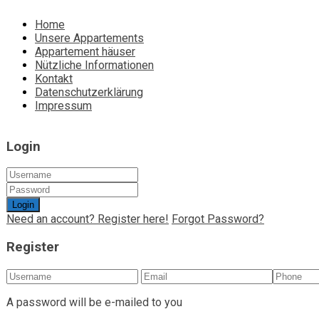
Home
Unsere Appartements
Appartement häuser
Nützliche Informationen
Kontakt
Datenschutzerklärung
Impressum
Login
Login
Need an account? Register here!
Forgot Password?
Register
A password will be e-mailed to you