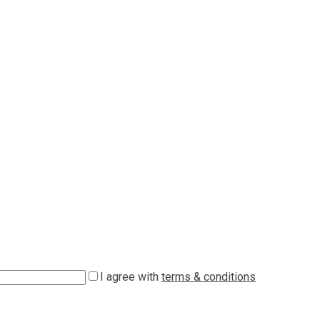
I agree with
terms & conditions