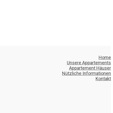
Home
Unsere Appartements
Appartement Häuser
Nützliche Informationen
Kontakt