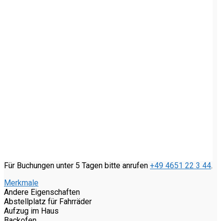
Für Buchungen unter 5 Tagen bitte anrufen
+49 4651 22 3 44
.
Merkmale
Andere Eigenschaften
Abstellplatz für Fahrräder
Aufzug im Haus
Backofen