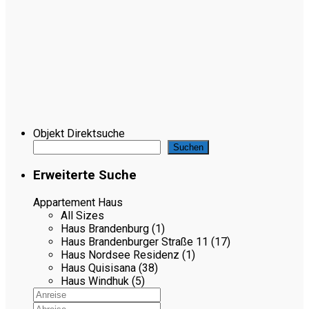
Objekt Direktsuche
Suchen
Erweiterte Suche
Appartement Haus
All Sizes
Haus Brandenburg (1)
Haus Brandenburger Straße 11 (17)
Haus Nordsee Residenz (1)
Haus Quisisana (38)
Haus Windhuk (5)