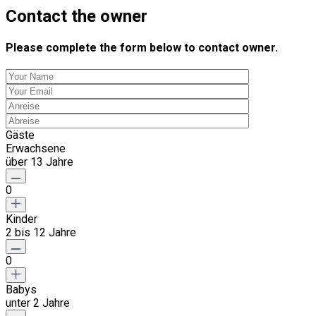
Contact the owner
Please complete the form below to contact owner.
Gäste
Erwachsene
über 13 Jahre
0
Kinder
2 bis 12 Jahre
0
Babys
unter 2 Jahre