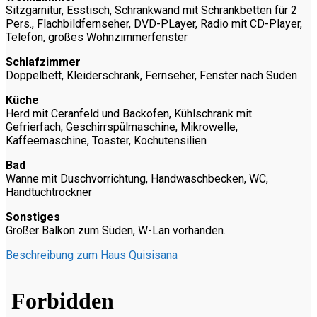
Sitzgarnitur, Esstisch, Schrankwand mit Schrankbetten für 2
Pers., Flachbildfernseher, DVD-PLayer, Radio mit CD-Player,
Telefon, großes Wohnzimmerfenster
Schlafzimmer
Doppelbett, Kleiderschrank, Fernseher, Fenster nach Süden
Küche
Herd mit Ceranfeld und Backofen, Kühlschrank mit
Gefrierfach, Geschirrspülmaschine, Mikrowelle,
Kaffeemaschine, Toaster, Kochutensilien
Bad
Wanne mit Duschvorrichtung, Handwaschbecken, WC,
Handtuchtrockner
Sonstiges
Großer Balkon zum Süden, W-Lan vorhanden.
Beschreibung zum Haus Quisisana