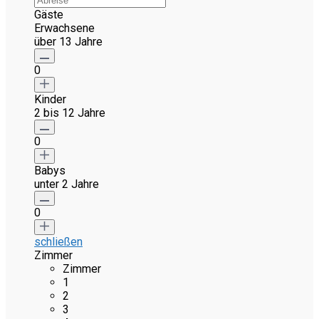
Gäste
Erwachsene
über 13 Jahre
0
Kinder
2 bis 12 Jahre
0
Babys
unter 2 Jahre
0
schließen
Zimmer
Zimmer
1
2
3