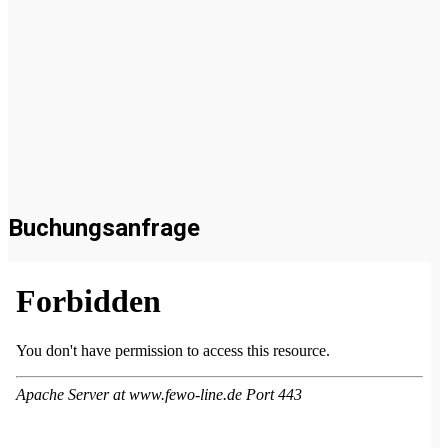
Buchungsanfrage