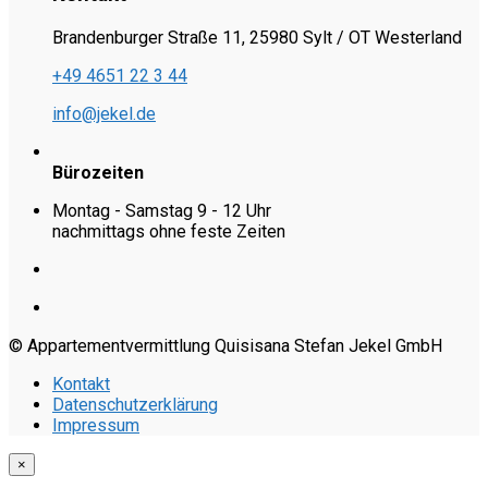
Brandenburger Straße 11, 25980 Sylt / OT Westerland
+49 4651 22 3 44
info@jekel.de
Bürozeiten
Montag - Samstag 9 - 12 Uhr
nachmittags ohne feste Zeiten
© Appartementvermittlung Quisisana Stefan Jekel GmbH
Kontakt
Datenschutzerklärung
Impressum
×