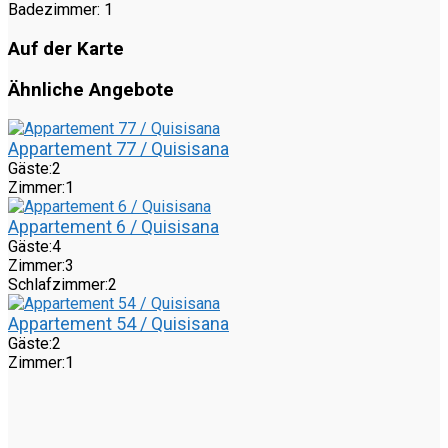
Badezimmer:
1
Auf der Karte
Ähnliche Angebote
Appartement 77 / Quisisana
Gäste:
2
Zimmer:
1
Appartement 6 / Quisisana
Gäste:
4
Zimmer:
3
Schlafzimmer:
2
Appartement 54 / Quisisana
Gäste:
2
Zimmer:
1