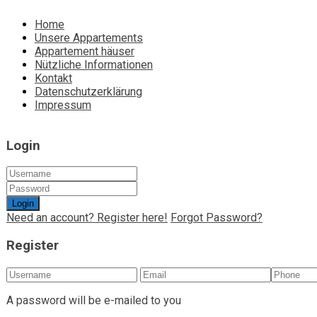
Home
Unsere Appartements
Appartement häuser
Nützliche Informationen
Kontakt
Datenschutzerklärung
Impressum
Login
Login
Need an account? Register here!
Forgot Password?
Register
A password will be e-mailed to you