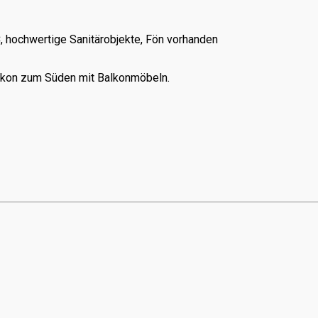
hochwertige Sanitärobjekte, Fön vorhanden
lkon zum Süden mit Balkonmöbeln.