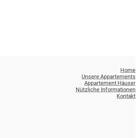
Home
Unsere Appartements
Appartement Häuser
Nützliche Informationen
Kontakt