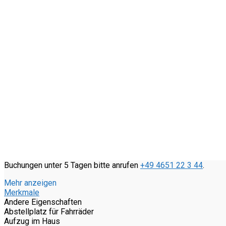
Buchungen unter 5 Tagen bitte anrufen
+49 4651 22 3 44
.
Mehr anzeigen
Merkmale
Andere Eigenschaften
Abstellplatz für Fahrräder
Aufzug im Haus