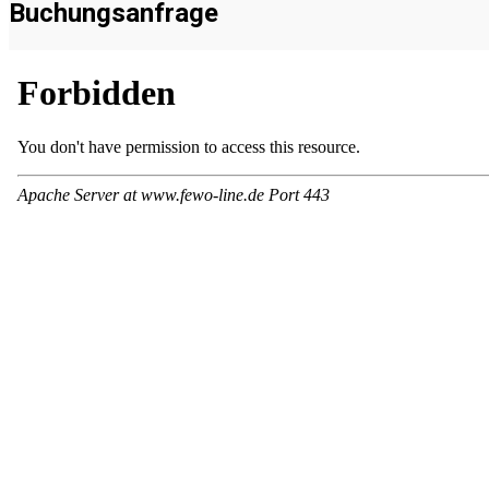
Buchungsanfrage