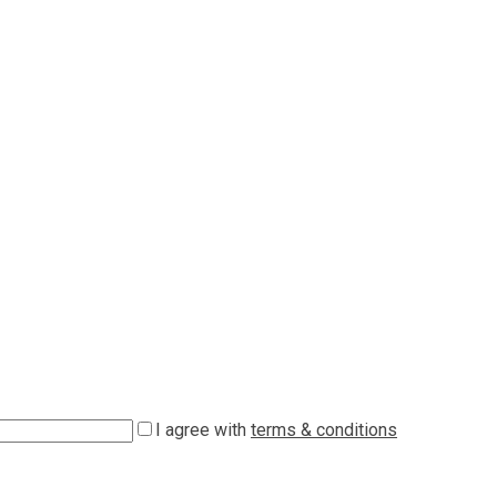
I agree with
terms & conditions