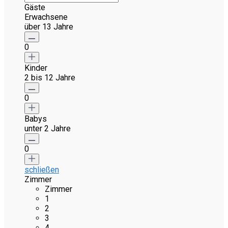
Gäste
Erwachsene
über 13 Jahre
0
Kinder
2 bis 12 Jahre
0
Babys
unter 2 Jahre
0
schließen
Zimmer
Zimmer
1
2
3
4