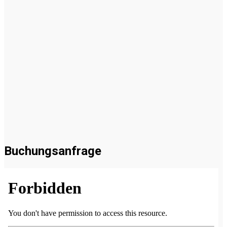
Buchungsanfrage