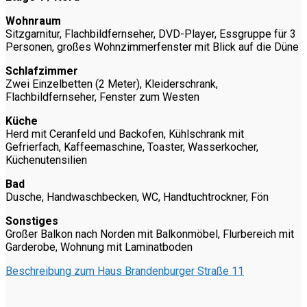
Wohnraum
Sitzgarnitur, Flachbildfernseher, DVD-Player, Essgruppe für 3
Personen, großes Wohnzimmerfenster mit Blick auf die Düne
Schlafzimmer
Zwei Einzelbetten (2 Meter), Kleiderschrank,
Flachbildfernseher, Fenster zum Westen
Küche
Herd mit Ceranfeld und Backofen, Kühlschrank mit
Gefrierfach, Kaffeemaschine, Toaster, Wasserkocher,
Küchenutensilien
Bad
Dusche, Handwaschbecken, WC, Handtuchtrockner, Fön
Sonstiges
Großer Balkon nach Norden mit Balkonmöbel, Flurbereich mit
Garderobe, Wohnung mit Laminatboden
Beschreibung zum Haus Brandenburger Straße 11