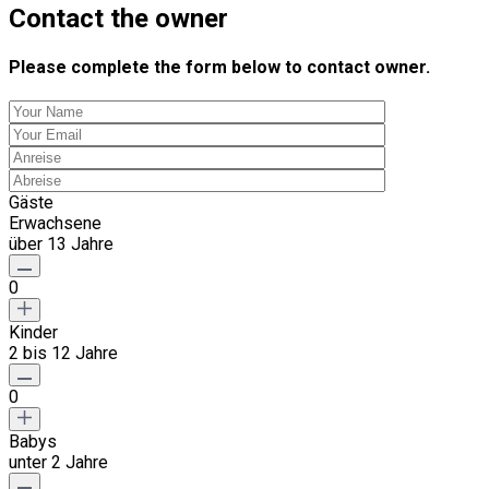
Contact the owner
Please complete the form below to contact owner.
Gäste
Erwachsene
über 13 Jahre
0
Kinder
2 bis 12 Jahre
0
Babys
unter 2 Jahre