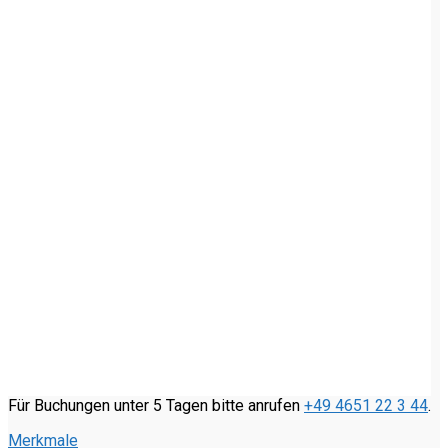
Für Buchungen unter 5 Tagen bitte anrufen
+49 4651 22 3 44
.
Merkmale