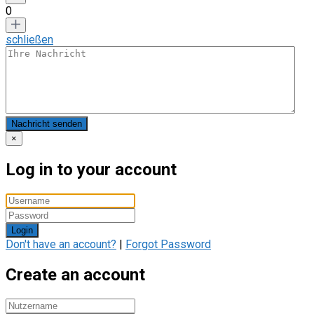
0
schließen
Nachricht senden
×
Log in to your account
Login
Don't have an account?
|
Forgot Password
Create an account