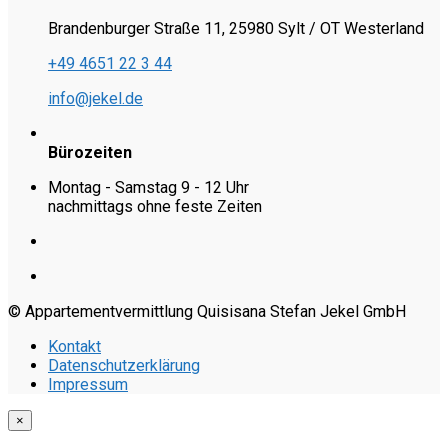
Brandenburger Straße 11, 25980 Sylt / OT Westerland
+49 4651 22 3 44
info@jekel.de
Bürozeiten
Montag - Samstag 9 - 12 Uhr
nachmittags ohne feste Zeiten
© Appartementvermittlung Quisisana Stefan Jekel GmbH
Kontakt
Datenschutzerklärung
Impressum
×