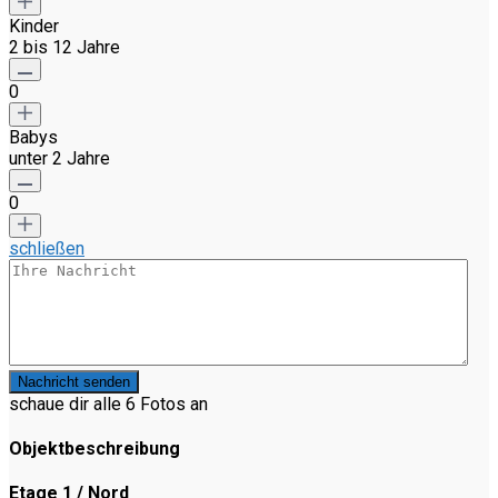
Kinder
2 bis 12 Jahre
0
Babys
unter 2 Jahre
0
schließen
Nachricht senden
schaue dir alle 6 Fotos an
Objektbeschreibung
Etage 1 / Nord