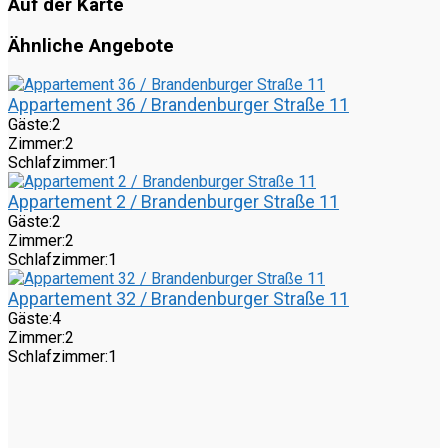
Auf der Karte
Ähnliche Angebote
Appartement 36 / Brandenburger Straße 11
Gäste:
2
Zimmer:
2
Schlafzimmer:
1
Appartement 2 / Brandenburger Straße 11
Gäste:
2
Zimmer:
2
Schlafzimmer:
1
Appartement 32 / Brandenburger Straße 11
Gäste:
4
Zimmer:
2
Schlafzimmer:
1