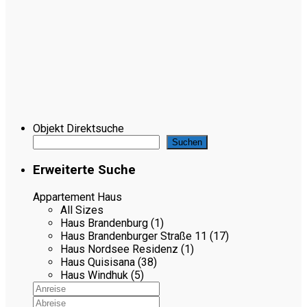
Objekt Direktsuche
Suchen
Erweiterte Suche
Appartement Haus
All Sizes
Haus Brandenburg (1)
Haus Brandenburger Straße 11 (17)
Haus Nordsee Residenz (1)
Haus Quisisana (38)
Haus Windhuk (5)