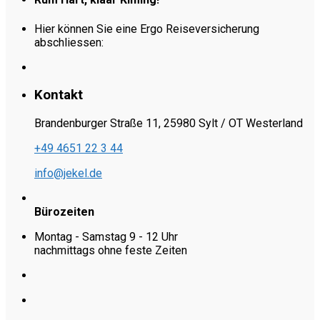
Hier können Sie eine Ergo Reiseversicherung
abschliessen:
Kontakt
Brandenburger Straße 11, 25980 Sylt / OT Westerland
+49 4651 22 3 44
info@jekel.de
Bürozeiten
Montag - Samstag 9 - 12 Uhr
nachmittags ohne feste Zeiten