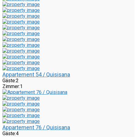
Appartement 54 / Quisisana
Gäste:
2
Zimmer:
1
Appartement 76 / Quisisana
Gäste:
4