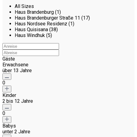
All Sizes
Haus Brandenburg (1)
Haus Brandenburger Straße 11 (17)
Haus Nordsee Residenz (1)
Haus Quisisana (38)
Haus Windhuk (5)
Gäste
Erwachsene
über 13 Jahre
0
Kinder
2 bis 12 Jahre
0
Babys
unter 2 Jahre