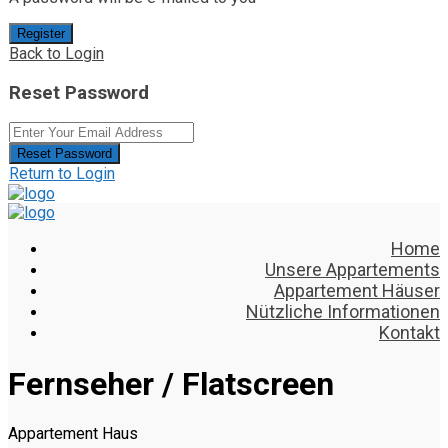
Register
Back to Login
Reset Password
Reset Password
Return to Login
Home
Unsere Appartements
Appartement Häuser
Nützliche Informationen
Kontakt
Fernseher / Flatscreen
Appartement Haus