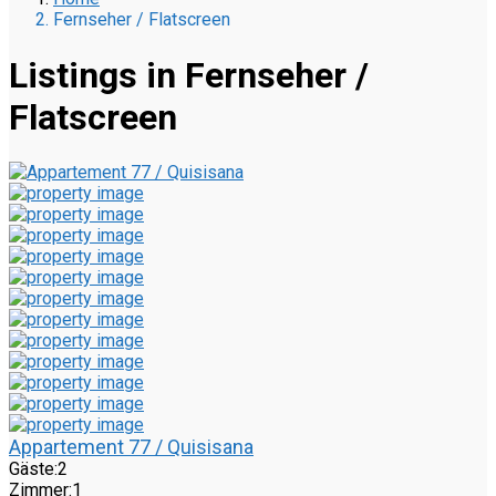
Fernseher / Flatscreen
Listings in Fernseher /
Flatscreen
Appartement 77 / Quisisana
Gäste:
2
Zimmer:
1