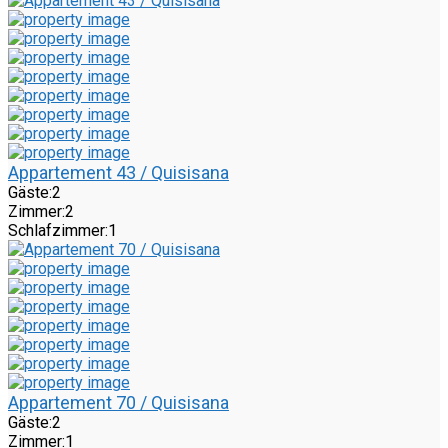
Appartement 43 / Quisisana
Gäste:
2
Zimmer:
2
Schlafzimmer:
1
Appartement 70 / Quisisana
Gäste:
2
Zimmer:
1