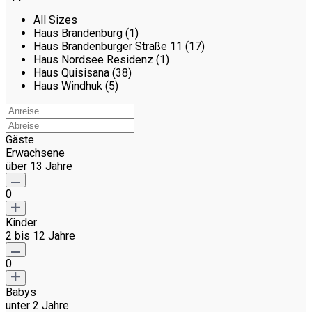
All Sizes
Haus Brandenburg (1)
Haus Brandenburger Straße 11 (17)
Haus Nordsee Residenz (1)
Haus Quisisana (38)
Haus Windhuk (5)
Gäste
Erwachsene
über 13 Jahre
0
Kinder
2 bis 12 Jahre
0
Babys
unter 2 Jahre