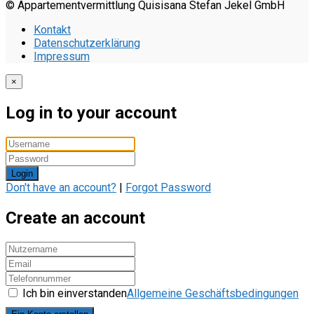
© Appartementvermittlung Quisisana Stefan Jekel GmbH
Kontakt
Datenschutzerklärung
Impressum
×
Log in to your account
Login
Don't have an account?
|
Forgot Password
Create an account
Ich bin einverstanden
Allgemeine Geschäftsbedingungen