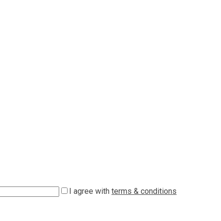
I agree with
terms & conditions