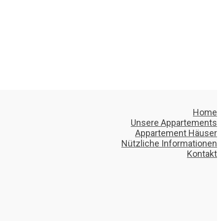
Home
Unsere Appartements
Appartement Häuser
Nützliche Informationen
Kontakt