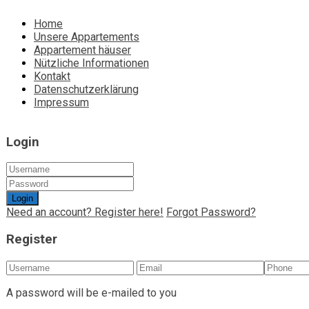
Home
Unsere Appartements
Appartement häuser
Nützliche Informationen
Kontakt
Datenschutzerklärung
Impressum
Login
Login
Need an account? Register here!
Forgot Password?
Register
A password will be e-mailed to you