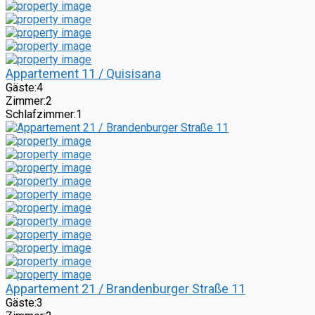
Appartement 11 / Quisisana
Gäste:
4
Zimmer:
2
Schlafzimmer:
1
Appartement 21 / Brandenburger Straße 11
Gäste:
3