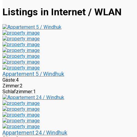
Listings in Internet / WLAN
Appartement 5 / Windhuk
Gäste:
4
Zimmer:
2
Schlafzimmer:
1
Appartement 24 / Windhuk