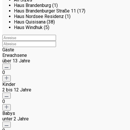
Haus Brandenburg (1)
Haus Brandenburger Straße 11 (17)
Haus Nordsee Residenz (1)
Haus Quisisana (38)
Haus Windhuk (5)
Gäste
Erwachsene
über 13 Jahre
0
Kinder
2 bis 12 Jahre
0
Babys
unter 2 Jahre