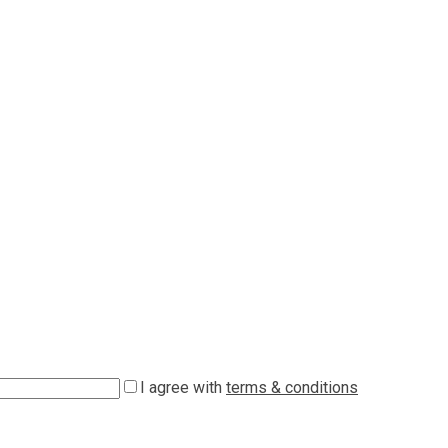
I agree with
terms & conditions