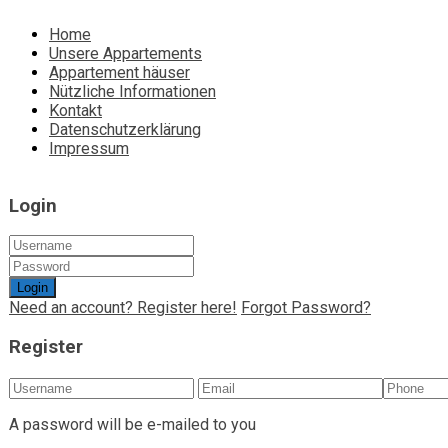
Home
Unsere Appartements
Appartement häuser
Nützliche Informationen
Kontakt
Datenschutzerklärung
Impressum
Login
Login
Need an account? Register here!
Forgot Password?
Register
A password will be e-mailed to you