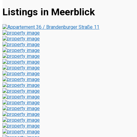
Listings in Meerblick