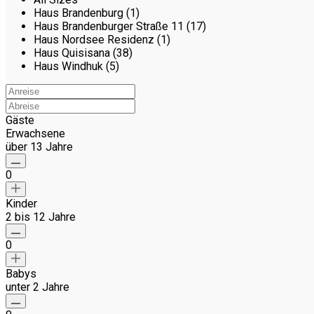
Haus Brandenburg (1)
Haus Brandenburger Straße 11 (17)
Haus Nordsee Residenz (1)
Haus Quisisana (38)
Haus Windhuk (5)
Gäste
Erwachsene
über 13 Jahre
0
Kinder
2 bis 12 Jahre
0
Babys
unter 2 Jahre