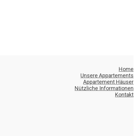
Home
Unsere Appartements
Appartement Häuser
Nützliche Informationen
Kontakt