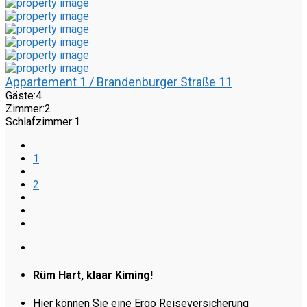
Appartement 1 / Brandenburger Straße 11
Gäste:
4
Zimmer:
2
Schlafzimmer:
1
1
2
Rüm Hart, klaar Kiming!
Hier können Sie eine Ergo Reiseversicherung