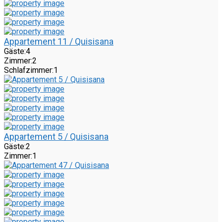
Appartement 11 / Quisisana
Gäste:
4
Zimmer:
2
Schlafzimmer:
1
Appartement 5 / Quisisana
Gäste:
2
Zimmer:
1