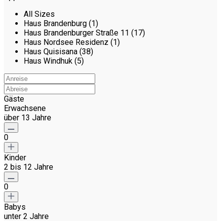
All Sizes
Haus Brandenburg (1)
Haus Brandenburger Straße 11 (17)
Haus Nordsee Residenz (1)
Haus Quisisana (38)
Haus Windhuk (5)
Gäste
Erwachsene
über 13 Jahre
0
Kinder
2 bis 12 Jahre
0
Babys
unter 2 Jahre