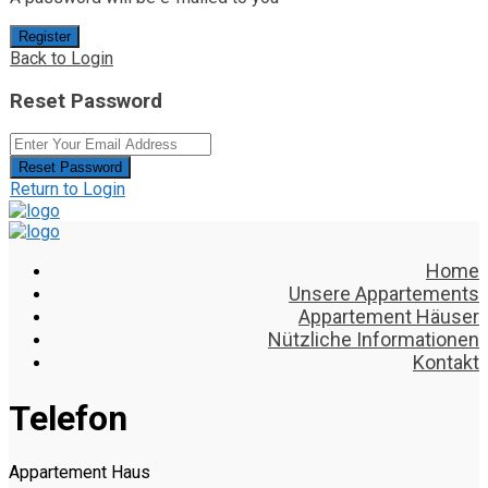
Register
Back to Login
Reset Password
Reset Password
Return to Login
Home
Unsere Appartements
Appartement Häuser
Nützliche Informationen
Kontakt
Telefon
Appartement Haus