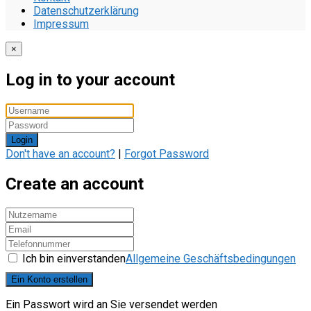
Datenschutzerklärung
Impressum
×
Log in to your account
Login
Don't have an account?
|
Forgot Password
Create an account
Ich bin einverstanden
Allgemeine Geschäftsbedingungen
Ein Konto erstellen
Ein Passwort wird an Sie versendet werden