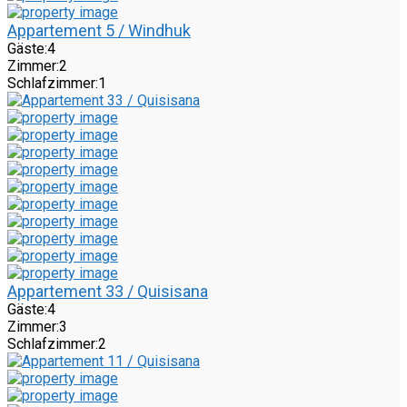
Appartement 5 / Windhuk
Gäste:
4
Zimmer:
2
Schlafzimmer:
1
Appartement 33 / Quisisana
Gäste:
4
Zimmer:
3
Schlafzimmer:
2