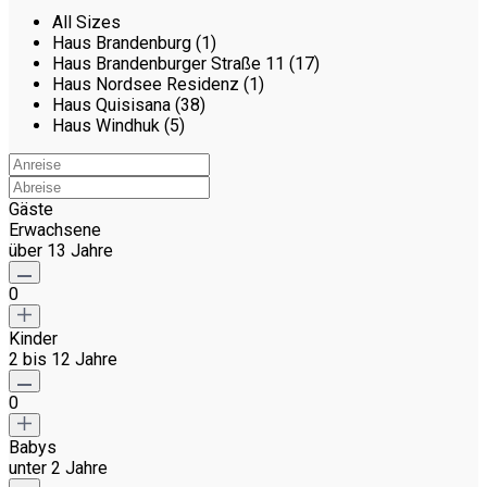
All Sizes
Haus Brandenburg (1)
Haus Brandenburger Straße 11 (17)
Haus Nordsee Residenz (1)
Haus Quisisana (38)
Haus Windhuk (5)
Gäste
Erwachsene
über 13 Jahre
0
Kinder
2 bis 12 Jahre
0
Babys
unter 2 Jahre