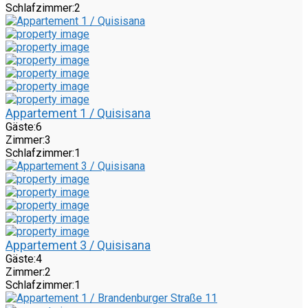
Schlafzimmer:
2
Appartement 1 / Quisisana
Gäste:
6
Zimmer:
3
Schlafzimmer:
1
Appartement 3 / Quisisana
Gäste:
4
Zimmer:
2
Schlafzimmer:
1