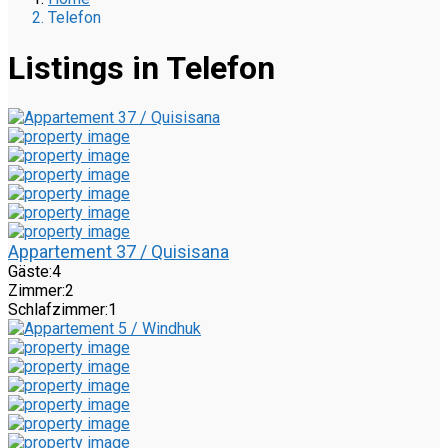
Telefon
Listings in Telefon
Appartement 37 / Quisisana
Gäste:
4
Zimmer:
2
Schlafzimmer:
1